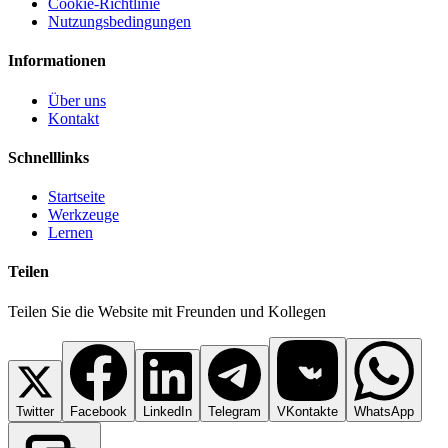
Cookie-Richtlinie
Nutzungsbedingungen
Informationen
Über uns
Kontakt
Schnelllinks
Startseite
Werkzeuge
Lernen
Teilen
Teilen Sie die Website mit Freunden und Kollegen
Twitter
Facebook
LinkedIn
Telegram
VKontakte
WhatsApp