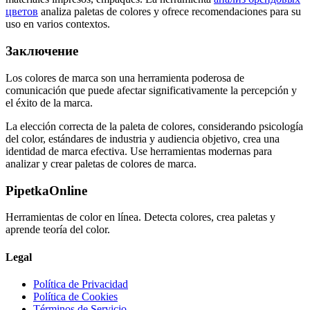
цветов
analiza paletas de colores y ofrece recomendaciones para su
uso en varios contextos.
Заключение
Los colores de marca son una herramienta poderosa de
comunicación que puede afectar significativamente la percepción y
el éxito de la marca.
La elección correcta de la paleta de colores, considerando psicología
del color, estándares de industria y audiencia objetivo, crea una
identidad de marca efectiva. Use herramientas modernas para
analizar y crear paletas de colores de marca.
PipetkaOnline
Herramientas de color en línea. Detecta colores, crea paletas y
aprende teoría del color.
Legal
Política de Privacidad
Política de Cookies
Términos de Servicio