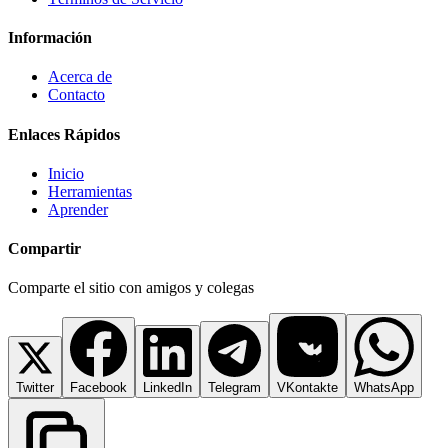
Información
Acerca de
Contacto
Enlaces Rápidos
Inicio
Herramientas
Aprender
Compartir
Comparte el sitio con amigos y colegas
Twitter
Facebook
LinkedIn
Telegram
VKontakte
WhatsApp