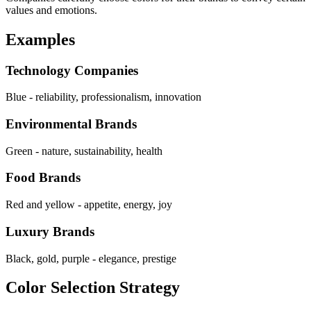
values and emotions.
Examples
Technology Companies
Blue - reliability, professionalism, innovation
Environmental Brands
Green - nature, sustainability, health
Food Brands
Red and yellow - appetite, energy, joy
Luxury Brands
Black, gold, purple - elegance, prestige
Color Selection Strategy