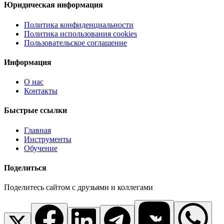
Юридическая информация
Политика конфиденциальности
Политика использования cookies
Пользовательское соглашение
Информация
О нас
Контакты
Быстрые ссылки
Главная
Инструменты
Обучение
Поделиться
Поделитесь сайтом с друзьями и коллегами