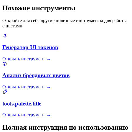
Похожие инструменты
Откройте для себя другие полезные инструменты для работы
с цветами
🎨
Генератор UI токенов
Открыть инструмент
→
🎯
Анализ брендовых цветов
Открыть инструмент
→
🌈
tools.palette.title
Открыть инструмент
→
Полная инструкция по использованию