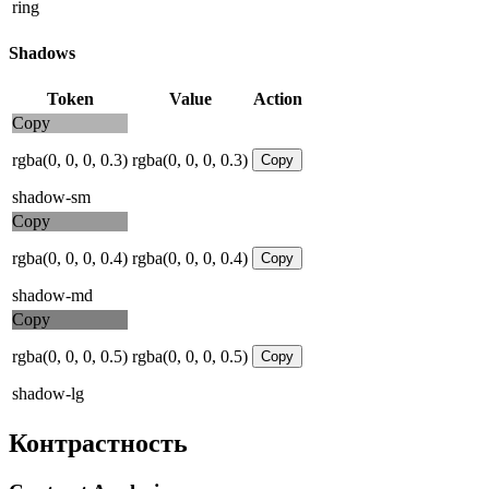
ring
Shadows
Token
Value
Action
Copy
rgba(0, 0, 0, 0.3)
rgba(0, 0, 0, 0.3)
Copy
shadow-sm
Copy
rgba(0, 0, 0, 0.4)
rgba(0, 0, 0, 0.4)
Copy
shadow-md
Copy
rgba(0, 0, 0, 0.5)
rgba(0, 0, 0, 0.5)
Copy
shadow-lg
Контрастность