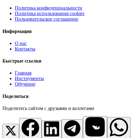
Политика конфиденциальности
Политика использования cookies
Пользовательское соглашение
Информация
О нас
Контакты
Быстрые ссылки
Главная
Инструменты
Обучение
Поделиться
Поделитесь сайтом с друзьями и коллегами